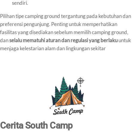
sendiri.
Pilihan tipe camping ground tergantung pada kebutuhan dan
preferensi pengunjung. Penting untuk memperhatikan
fasilitas yang disediakan sebelum memilih camping ground,
dan
selalu mematuhi aturan dan regulasi yang berlaku
untuk
menjaga kelestarian alam dan lingkungan sekitar
Cerita South Camp