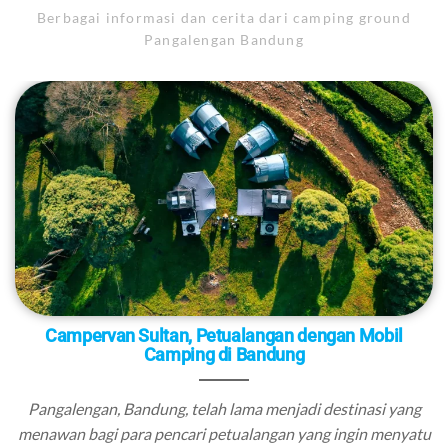
Berbagai informasi dan cerita dari camping ground
Pangalengan Bandung
Campervan Sultan, Petualangan dengan Mobil
Camping di Bandung
Pangalengan, Bandung, telah lama menjadi destinasi yang
menawan bagi para pencari petualangan yang ingin menyatu