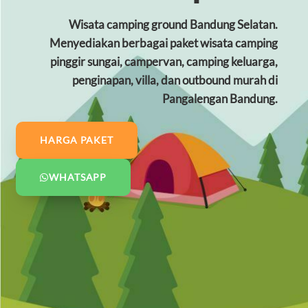
Wisata camping ground Bandung Selatan.
Menyediakan berbagai paket wisata camping
pinggir sungai, campervan, camping keluarga,
penginapan, villa, dan outbound murah di
Pangalengan Bandung.
HARGA PAKET
WHATSAPP