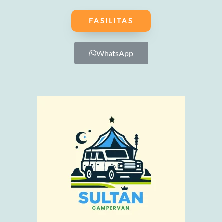
FASILITAS
WhatsApp