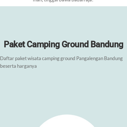
Paket Camping Ground Bandung
Daftar paket wisata camping ground Pangalengan Bandung
beserta harganya