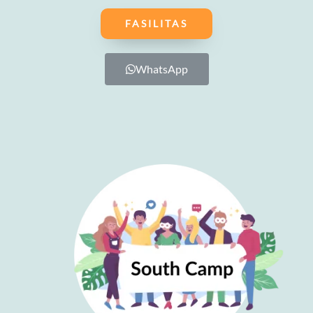
FASILITAS
WhatsApp