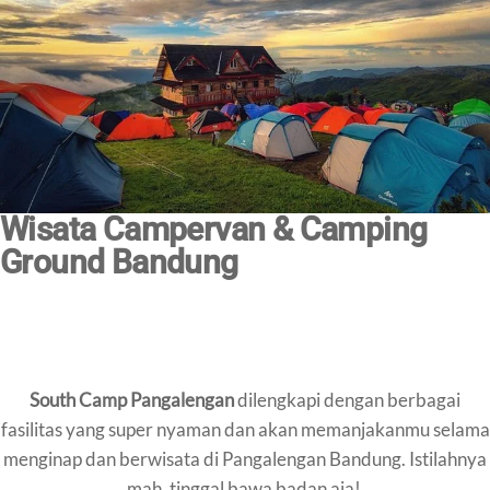
Wisata Campervan & Camping
Ground Bandung
South Camp Pangalengan
dilengkapi dengan berbagai
fasilitas yang super nyaman dan akan memanjakanmu selama
menginap dan berwisata di Pangalengan Bandung. Istilahnya
mah, tinggal bawa badan aja!