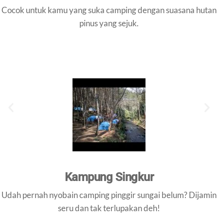
Cocok untuk kamu yang suka camping dengan suasana hutan
pinus yang sejuk.
Kampung Singkur
Udah pernah nyobain camping pinggir sungai belum? Dijamin
seru dan tak terlupakan deh!