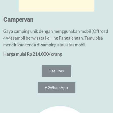
Campervan
Gaya camping unik dengan menggunakan mobil (Offroad
4×4) sambil berwisata keliling Pangalengan. Tamu bisa
mendirikan tenda di samping atau atas mobil.
Harga mulai Rp 214.000/ orang
Fasilitas
WhatsApp