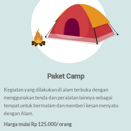
Paket Camp
Kegiatan yang dilakukan di alam terbuka dengan
menggunakan tenda dan peralatan lainnya sebagai
tempat untuk bermalam dan memberi kesan menyatu
dengan Alam.
Harga mulai Rp 125.000/ orang