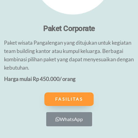
Paket Corporate
Paket wisata Pangalengan yang ditujukan untuk kegiatan
team building kantor atau kumpul keluarga. Berbagai
kombinasi pilihan paket yang dapat menyesuaikan dengan
kebutuhan.
Harga mulai Rp 450.000/ orang
FASILITAS
WhatsApp