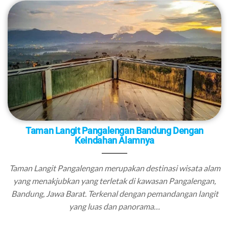
Taman Langit Pangalengan Bandung Dengan
Keindahan Alamnya
Taman Langit Pangalengan merupakan destinasi wisata alam
yang menakjubkan yang terletak di kawasan Pangalengan,
Bandung, Jawa Barat. Terkenal dengan pemandangan langit
yang luas dan panorama…