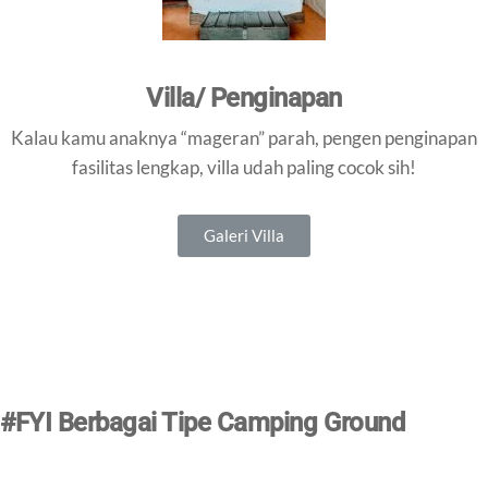
Villa/ Penginapan
Kalau kamu anaknya “mageran” parah, pengen penginapan
fasilitas lengkap, villa udah paling cocok sih!
Galeri Villa
#FYI Berbagai Tipe Camping Ground