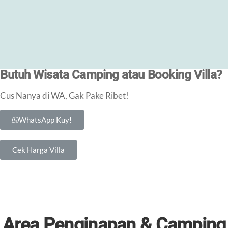
Butuh Wisata Camping atau Booking Villa?
Cus Nanya di WA, Gak Pake Ribet!
WhatsApp Kuy!
Cek Harga Villa
Area Penginapan & Camping