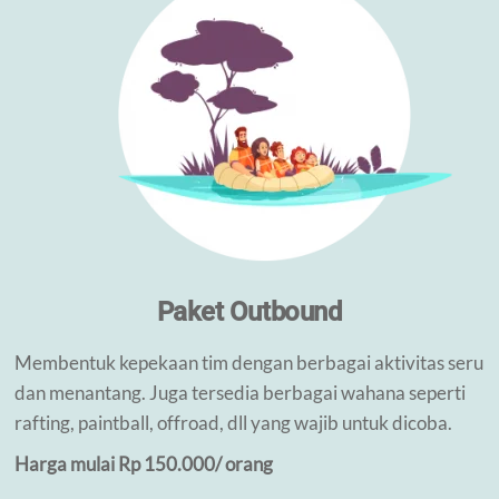
Paket Outbound
Membentuk kepekaan tim dengan berbagai aktivitas seru
dan menantang. Juga tersedia berbagai wahana seperti
rafting, paintball, offroad, dll yang wajib untuk dicoba.
Harga mulai Rp 150.000/ orang