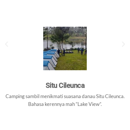
Situ Cileunca
Camping sambil menikmati suasana danau Situ Cileunca.
Bahasa kerennya mah “Lake View”.