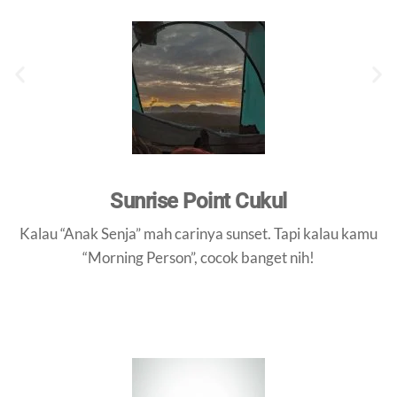
Sunrise Point Cukul
Kalau “Anak Senja” mah carinya sunset. Tapi kalau kamu
“Morning Person”, cocok banget nih!