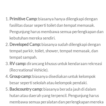
Primitive Camp:
biasanya hanya dilengkapi dengan
fasilitas dasar seperti toilet dan tempat memasak.
Pengunjung harus membawa semua perlengkapan dan
kebutuhan mereka sendiri.
Developed Camp:
biasanya sudah dilengkapi dengan
tempat parkir, toilet, shower, tempat memasak, dan
tempat sampah.
RV camp:
dirancang khusus untuk kendaraan rekreasi
(Recreational Vehicle).
Group camp:
biasanya disediakan untuk kelompok
besar seperti sekolah atau kelompok pendaki.
Backcountry camp:
biasanya berada jauh di dalam
hutan atau daerah yang terpencil. Pengunjung harus
membawa semua peralatan dan perlengkapan mereka