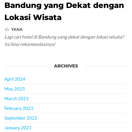
Bandung yang Dekat dengan
Lokasi Wisata
By
YANA
Lagi cari hotel di Bandung yang dekat dengan lokasi wisata?
Ini lima rekomendasinya!
ARCHIVES
April 2024
May 2023
March 2023
February 2023
September 2022
January 2021