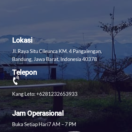
Lokasi
Jl. Raya Situ Cileunca KM. 4 Pangalengan,
Bandung, Jawa Barat, Indonesia 40378
Telepon
Kang Leto: +6281232653933
Jam Operasional
Buka Setiap Hari7 AM – 7 PM