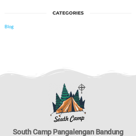
CATEGORIES
Blog
South Camp Pangalengan Bandung