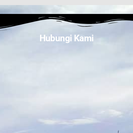
Hubungi Kami