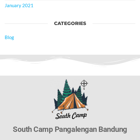
January 2021
CATEGORIES
Blog
South Camp Pangalengan Bandung