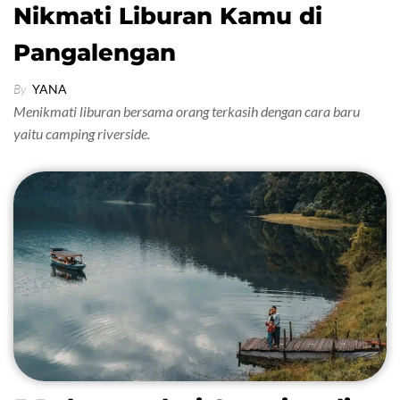
Nikmati Liburan Kamu di
Pangalengan
By
YANA
Menikmati liburan bersama orang terkasih dengan cara baru
yaitu camping riverside.