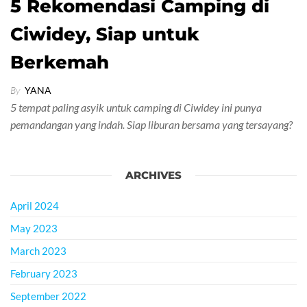
5 Rekomendasi Camping di
Ciwidey, Siap untuk
Berkemah
By
YANA
5 tempat paling asyik untuk camping di Ciwidey ini punya
pemandangan yang indah. Siap liburan bersama yang tersayang?
ARCHIVES
April 2024
May 2023
March 2023
February 2023
September 2022