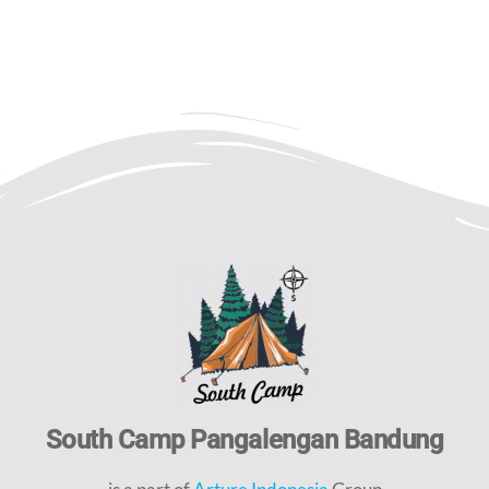
South Camp Pangalengan Bandung