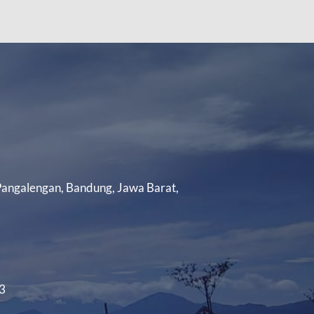
 Pangalengan, Bandung, Jawa Barat,
3