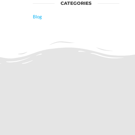
CATEGORIES
Blog