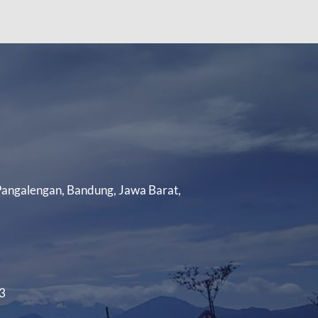
 Pangalengan, Bandung, Jawa Barat,
3