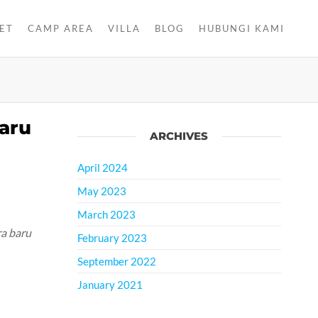
ET
CAMP AREA
VILLA
BLOG
HUBUNGI KAMI
Baru
ARCHIVES
April 2024
May 2023
March 2023
ra baru
February 2023
September 2022
January 2021