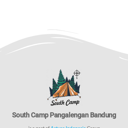
South Camp Pangalengan Bandung