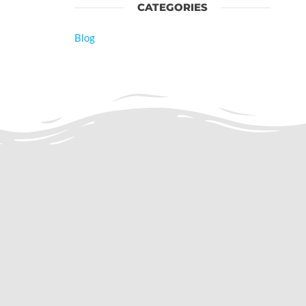
CATEGORIES
Blog