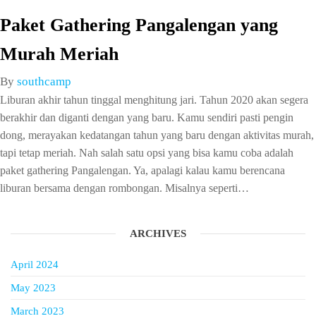
Paket Gathering Pangalengan yang
Murah Meriah
By
southcamp
Liburan akhir tahun tinggal menghitung jari. Tahun 2020 akan segera
berakhir dan diganti dengan yang baru. Kamu sendiri pasti pengin
dong, merayakan kedatangan tahun yang baru dengan aktivitas murah,
tapi tetap meriah. Nah salah satu opsi yang bisa kamu coba adalah
paket gathering Pangalengan. Ya, apalagi kalau kamu berencana
liburan bersama dengan rombongan. Misalnya seperti…
ARCHIVES
April 2024
May 2023
March 2023