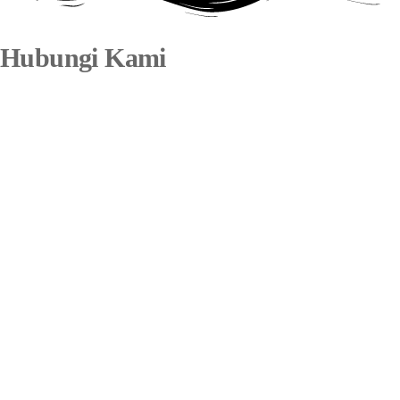
Hubungi Kami