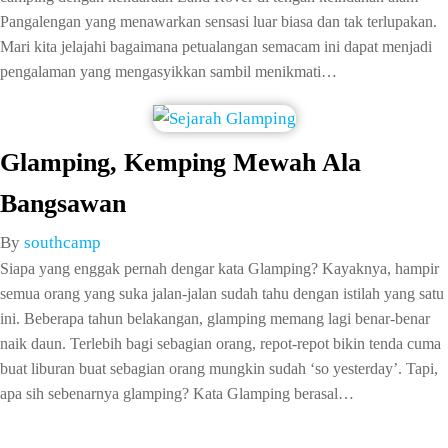
Pangalengan yang menawarkan sensasi luar biasa dan tak terlupakan.
Mari kita jelajahi bagaimana petualangan semacam ini dapat menjadi
pengalaman yang mengasyikkan sambil menikmati…
Glamping, Kemping Mewah Ala
Bangsawan
By
southcamp
Siapa yang enggak pernah dengar kata Glamping? Kayaknya, hampir
semua orang yang suka jalan-jalan sudah tahu dengan istilah yang satu
ini. Beberapa tahun belakangan, glamping memang lagi benar-benar
naik daun. Terlebih bagi sebagian orang, repot-repot bikin tenda cuma
buat liburan buat sebagian orang mungkin sudah ‘so yesterday’. Tapi,
apa sih sebenarnya glamping? Kata Glamping berasal…