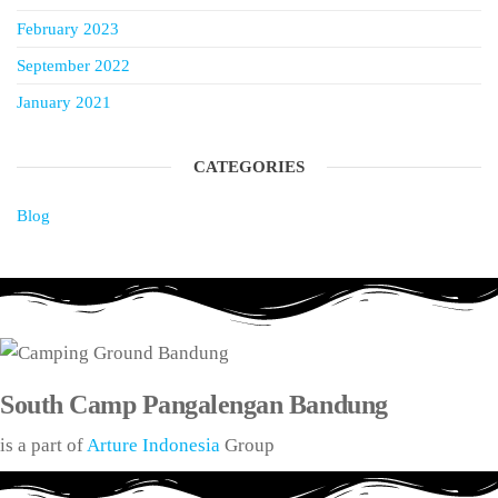
February 2023
September 2022
January 2021
CATEGORIES
Blog
South Camp Pangalengan Bandung
is a part of
Arture Indonesia
Group