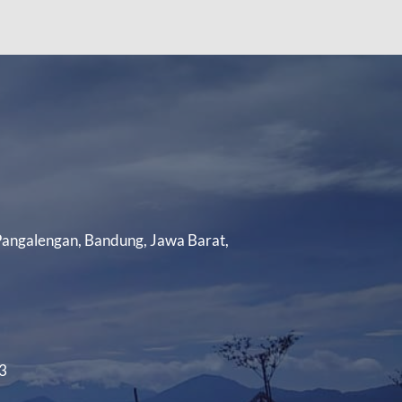
 Pangalengan, Bandung, Jawa Barat,
3