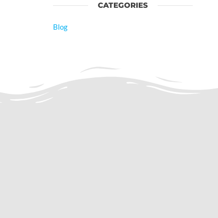
CATEGORIES
Blog