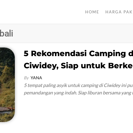
HOME
HARGA PAK
bali
5 Rekomendasi Camping d
Ciwidey, Siap untuk Berk
By
YANA
5 tempat paling asyik untuk camping di Ciwidey ini p
pemandangan yang indah. Siap liburan bersama yang 