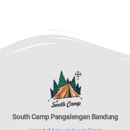
South Camp Pangalengan Bandung