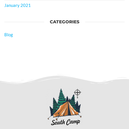
January 2021
CATEGORIES
Blog