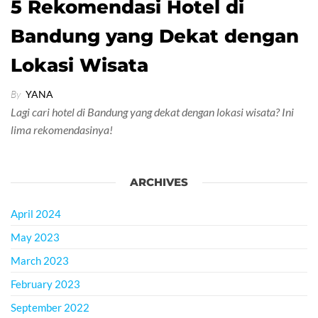
5 Rekomendasi Hotel di
Bandung yang Dekat dengan
Lokasi Wisata
By
YANA
Lagi cari hotel di Bandung yang dekat dengan lokasi wisata? Ini
lima rekomendasinya!
ARCHIVES
April 2024
May 2023
March 2023
February 2023
September 2022