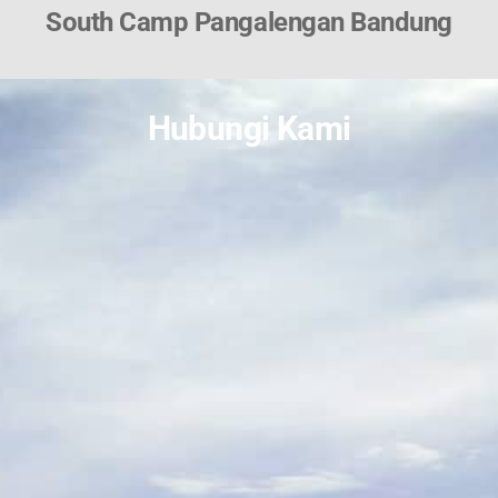
South Camp Pangalengan Bandung
Hubungi Kami