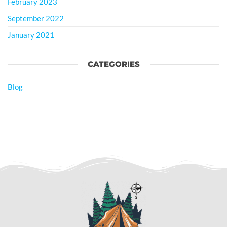
February 2023
September 2022
January 2021
CATEGORIES
Blog