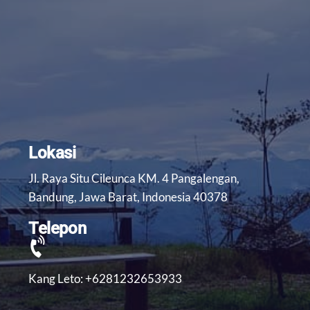
Lokasi
Jl. Raya Situ Cileunca KM. 4 Pangalengan,
Bandung, Jawa Barat, Indonesia 40378
Telepon
Kang Leto: +6281232653933