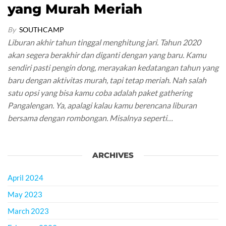
yang Murah Meriah
By
SOUTHCAMP
Liburan akhir tahun tinggal menghitung jari. Tahun 2020
akan segera berakhir dan diganti dengan yang baru. Kamu
sendiri pasti pengin dong, merayakan kedatangan tahun yang
baru dengan aktivitas murah, tapi tetap meriah. Nah salah
satu opsi yang bisa kamu coba adalah paket gathering
Pangalengan. Ya, apalagi kalau kamu berencana liburan
bersama dengan rombongan. Misalnya seperti…
ARCHIVES
April 2024
May 2023
March 2023