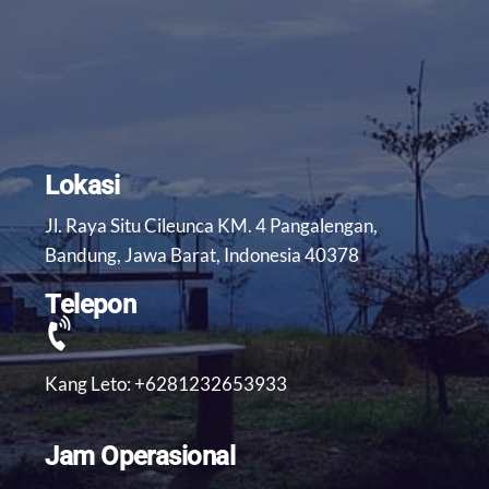
Lokasi
Jl. Raya Situ Cileunca KM. 4 Pangalengan,
Bandung, Jawa Barat, Indonesia 40378
Telepon
Kang Leto: +6281232653933
Jam Operasional