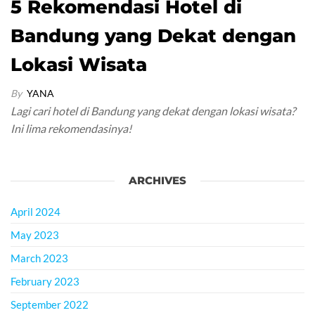
5 Rekomendasi Hotel di
Bandung yang Dekat dengan
Lokasi Wisata
By
YANA
Lagi cari hotel di Bandung yang dekat dengan lokasi wisata?
Ini lima rekomendasinya!
ARCHIVES
April 2024
May 2023
March 2023
February 2023
September 2022