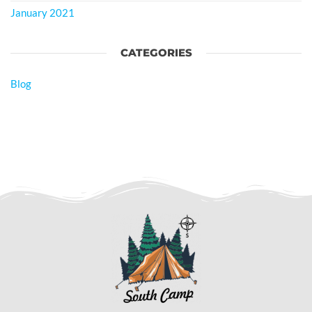
January 2021
CATEGORIES
Blog