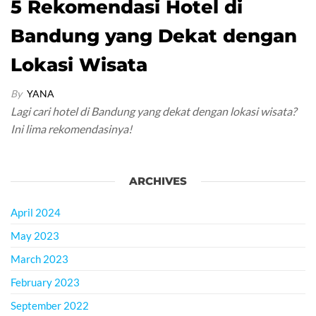
5 Rekomendasi Hotel di
Bandung yang Dekat dengan
Lokasi Wisata
By
YANA
Lagi cari hotel di Bandung yang dekat dengan lokasi wisata?
Ini lima rekomendasinya!
ARCHIVES
April 2024
May 2023
March 2023
February 2023
September 2022