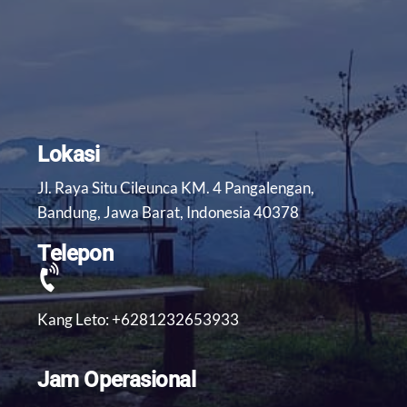
Lokasi
Jl. Raya Situ Cileunca KM. 4 Pangalengan,
Bandung, Jawa Barat, Indonesia 40378
Telepon
Kang Leto: +6281232653933
Jam Operasional