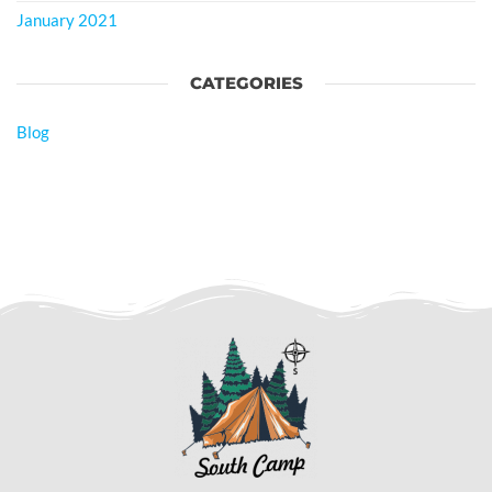
January 2021
CATEGORIES
Blog