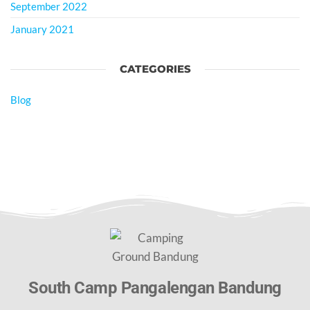
September 2022
January 2021
CATEGORIES
Blog
South Camp Pangalengan Bandung