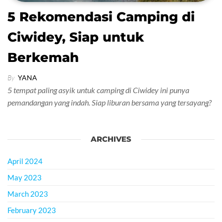
5 Rekomendasi Camping di
Ciwidey, Siap untuk
Berkemah
By
YANA
5 tempat paling asyik untuk camping di Ciwidey ini punya
pemandangan yang indah. Siap liburan bersama yang tersayang?
ARCHIVES
April 2024
May 2023
March 2023
February 2023