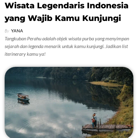
Wisata Legendaris Indonesia
yang Wajib Kamu Kunjungi
By
YANA
Tangkuban Perahu adalah objek wisata purba yang menyimpan
sejarah dan legenda menarik untuk kamu kunjungi. Jadikan list
iterinerary kamu ya!