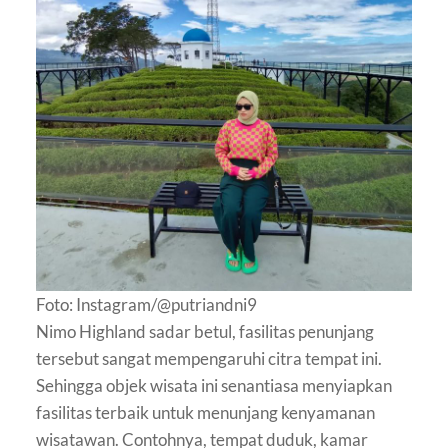
Foto: Instagram/@putriandni9
Nimo Highland sadar betul, fasilitas penunjang
tersebut sangat mempengaruhi citra tempat ini.
Sehingga objek wisata ini senantiasa menyiapkan
fasilitas terbaik untuk menunjang kenyamanan
wisatawan. Contohnya, tempat duduk, kamar