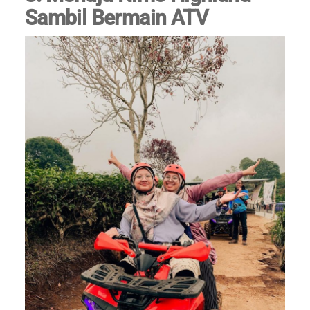
Sambil Bermain ATV