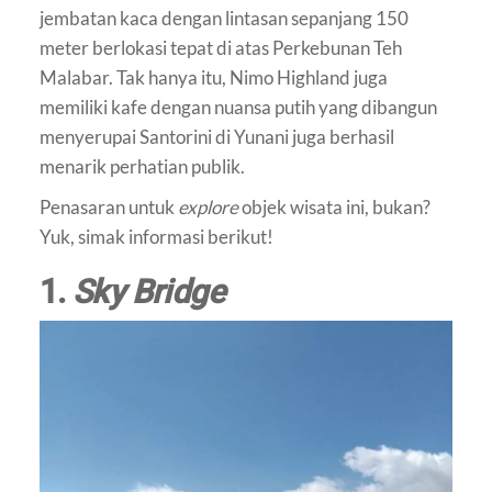
jembatan kaca dengan lintasan sepanjang 150
meter berlokasi tepat di atas Perkebunan Teh
Malabar. Tak hanya itu, Nimo Highland juga
memiliki kafe dengan nuansa putih yang dibangun
menyerupai Santorini di Yunani juga berhasil
menarik perhatian publik.
Penasaran untuk
explore
objek wisata ini, bukan?
Yuk, simak informasi berikut!
1.
Sky Bridge