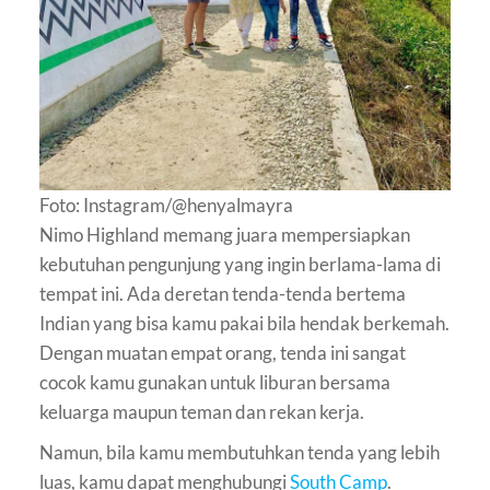
Foto: Instagram/@henyalmayra
Nimo Highland memang juara mempersiapkan
kebutuhan pengunjung yang ingin berlama-lama di
tempat ini. Ada deretan tenda-tenda bertema
Indian yang bisa kamu pakai bila hendak berkemah.
Dengan muatan empat orang, tenda ini sangat
cocok kamu gunakan untuk liburan bersama
keluarga maupun teman dan rekan kerja.
Namun, bila kamu membutuhkan tenda yang lebih
luas, kamu dapat menghubungi
South Camp
.