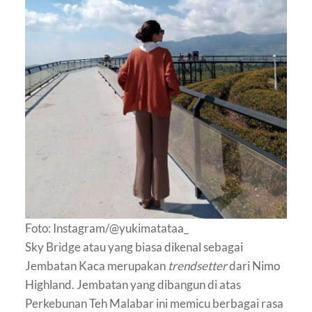
Foto: Instagram/@yukimatataa_
Sky Bridge atau yang biasa dikenal sebagai
Jembatan Kaca merupakan
trendsetter
dari Nimo
Highland. Jembatan yang dibangun di atas
Perkebunan Teh Malabar ini memicu berbagai rasa