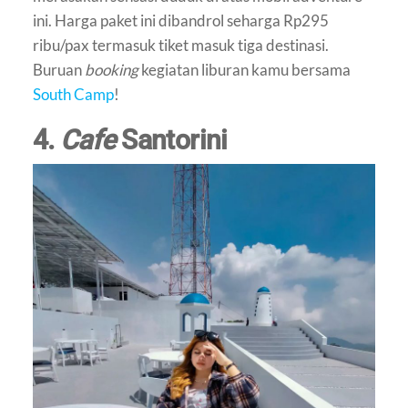
ini. Harga paket ini dibandrol seharga Rp295
ribu/pax termasuk tiket masuk tiga destinasi.
Buruan
booking
kegiatan liburan kamu bersama
South Camp
!
4.
Cafe
Santorini