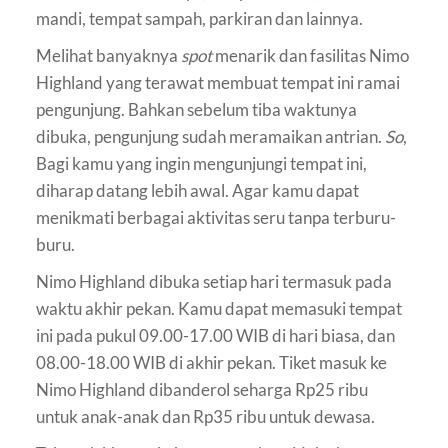
mandi, tempat sampah, parkiran dan lainnya.
Melihat banyaknya
spot
menarik dan fasilitas Nimo
Highland yang terawat membuat tempat ini ramai
pengunjung. Bahkan sebelum tiba waktunya
dibuka, pengunjung sudah meramaikan antrian.
So
,
Bagi kamu yang ingin mengunjungi tempat ini,
diharap datang lebih awal. Agar kamu dapat
menikmati berbagai aktivitas seru tanpa terburu-
buru.
Nimo Highland dibuka setiap hari termasuk pada
waktu akhir pekan. Kamu dapat memasuki tempat
ini pada pukul 09.00-17.00 WIB di hari biasa, dan
08.00-18.00 WIB di akhir pekan. Tiket masuk ke
Nimo Highland dibanderol seharga Rp25 ribu
untuk anak-anak dan Rp35 ribu untuk dewasa.