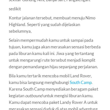
sedikit
Kontur jalanan tersebut, membuat menuju Nimo
Highland. Seperti yang sudah dijelaskan
sebelumnya,
Selain mempermudah kamu untuk sampai pada
tujuan, kamu juga akan merasakan sensasi berbeda
pada liburan kamu kali ini. Jiwa yang tertantang
untuk mengarungi rute tersebut menjadi komplit
dengan pemandangan hijau sepanjang perjalanan.
Bila kamu tertarik mencoba mobil Land Rover,
kamu bisa langsung menghubungi
South Camp
.
Karena South Camp menyediakan beragam paket
kegiatan
outbound
untuk mengisi liburan kamu.
Kamu dapat mencoba paket Landy Rover A untuk
merasakan sensasi duduk di atas mobil adventure