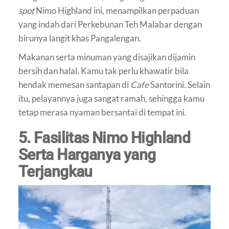
spot
Nimo Highland ini, menampilkan perpaduan
yang indah dari Perkebunan Teh Malabar dengan
birunya langit khas Pangalengan.
Makanan serta minuman yang disajikan dijamin
bersih dan halal. Kamu tak perlu khawatir bila
hendak memesan santapan di
Cafe
Santorini. Selain
itu, pelayannya juga sangat ramah, sehingga kamu
tetap merasa nyaman bersantai di tempat ini.
5. Fasilitas Nimo Highland
Serta Harganya yang
Terjangkau