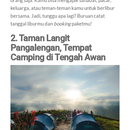
orang saja. Kamu bisa mengajak sahabat, pacar,
keluarga, atau teman-teman kamu untuk berlibur
bersama. Jadi, tunggu apa lagi? Buruan catat
tanggal liburmu dan
booking
paketmu!
2. Taman Langit
Pangalengan, Tempat
Camping di Tengah Awan