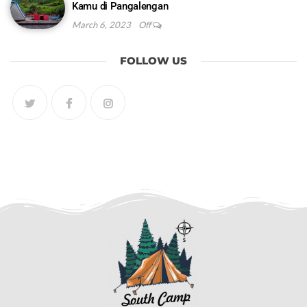
Kamu di Pangalengan
March 6, 2023
Off
FOLLOW US