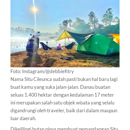
Foto: Instagram/@debbiefitry
Nama Situ Cileunca sudah pasti bukan hal baru lagi
buat kamu yang suka jalan-jalan. Danau buatan
seluas 1.400 hektar dengan kedalaman 17 meter
ini merupakan salah satu objek wisata yang selalu
digandrungi oleh traveler, baik dari dalam maupun
luar daerah.
Dikelilingi hutan pinus membuat pemandangan Situ