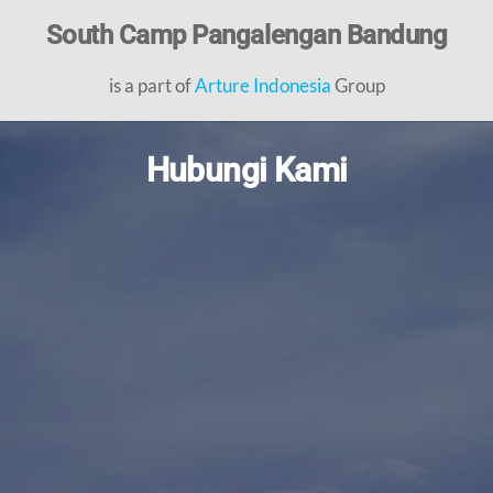
South Camp Pangalengan Bandung
is a part of
Arture Indonesia
Group
Hubungi Kami