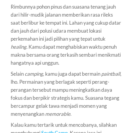
Rimbunnya pohon pinus dan suasana tenang jauh
dari hilir-mudik jalanan memberikan rasa rileks
saat berlibur ke tempat ini. Lahan yang cukup datar
dan jauh dari polusi udara membuat lokasi
perkemahan ini jadi pilihan yang tepat untuk
healing
. Kamu dapat menghabiskan waktu penuh
makna bersama orang terkasih sembari menikmati
hangatnya api unggun.
Selain
camping
, kamu juga dapat bermain
paintball
,
lho. Permainan yang berlagak seperti perang-
perangan tersebut mampu meningkatkan daya
fokus dan berpikir strategis kamu. Suasana tegang
bercampur gelak tawa menjadi momen yang
menyenangkan
memorable
.
Kalau kamu tertarik untuk mencobanya, silahkan
menghubungi
South Camp
. Karena jasa ini