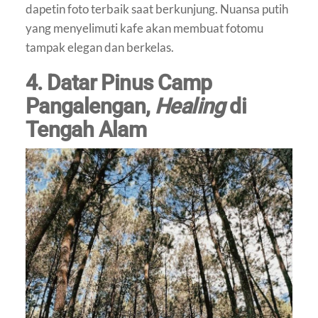
dapetin foto terbaik saat berkunjung. Nuansa putih
yang menyelimuti kafe akan membuat fotomu
tampak elegan dan berkelas.
4. Datar Pinus Camp
Pangalengan,
Healing
di
Tengah Alam