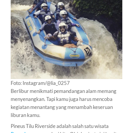
Foto: Instagram/@lia_0257
Berlibur menikmati pemandangan alam memang
menyenangkan. Tapi kamu juga harus mencoba
kegiatan menantang yang menambah keseruan
liburan kamu.
Pineus Tilu Riverside adalah salah satu wisata