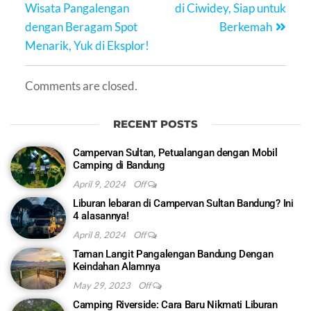
Wisata Pangalengan
di Ciwidey, Siap untuk
dengan Beragam Spot
Berkemah
Menarik, Yuk di Eksplor!
Comments are closed.
RECENT POSTS
Campervan Sultan, Petualangan dengan Mobil
Camping di Bandung
April 9, 2024
Off
Liburan lebaran di Campervan Sultan Bandung? Ini
4 alasannya!
April 8, 2024
Off
Taman Langit Pangalengan Bandung Dengan
Keindahan Alamnya
May 29, 2023
Off
Camping Riverside: Cara Baru Nikmati Liburan