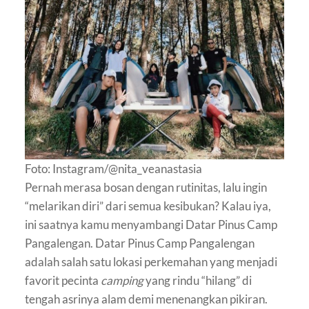
Foto: Instagram/@nita_veanastasia
Pernah merasa bosan dengan rutinitas, lalu ingin
“melarikan diri” dari semua kesibukan? Kalau iya,
ini saatnya kamu menyambangi Datar Pinus Camp
Pangalengan. Datar Pinus Camp Pangalengan
adalah salah satu lokasi perkemahan yang menjadi
favorit pecinta
camping
yang rindu “hilang” di
tengah asrinya alam demi menenangkan pikiran.