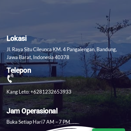
Lokasi
Jl. Raya Situ Cileunca KM. 4 Pangalengan, Bandung,
Jawa Barat, Indonesia 40378
Telepon
Kang Leto: +6281232653933
Jam Operasional
Buka Setiap Hari7 AM – 7 PM