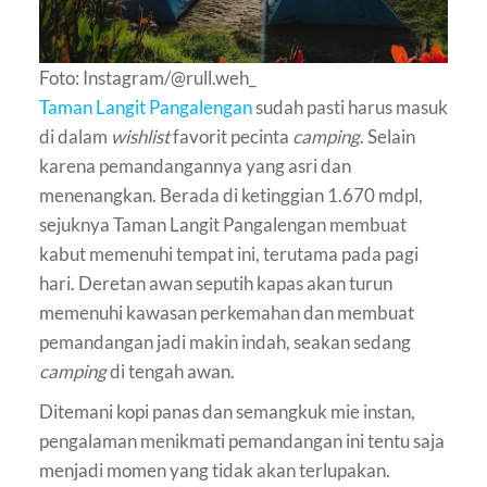
Foto: Instagram/@rull.weh_
Taman Langit Pangalengan
sudah pasti harus masuk
di dalam
wishlist
favorit pecinta
camping
. Selain
karena pemandangannya yang asri dan
menenangkan. Berada di ketinggian 1.670 mdpl,
sejuknya Taman Langit Pangalengan membuat
kabut memenuhi tempat ini, terutama pada pagi
hari. Deretan awan seputih kapas akan turun
memenuhi kawasan perkemahan dan membuat
pemandangan jadi makin indah, seakan sedang
camping
di tengah awan.
Ditemani kopi panas dan semangkuk mie instan,
pengalaman menikmati pemandangan ini tentu saja
menjadi momen yang tidak akan terlupakan.