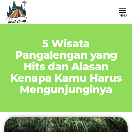
SOUTH
Wisata
MENU
Pangalengan
CAMP
Bandung
Selatan
5 Wisata
Pangalengan yang
Hits dan Alasan
Kenapa Kamu Harus
Mengunjunginya