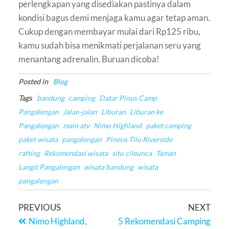
perlengkapan yang disediakan pastinya dalam
kondisi bagus demi menjaga kamu agar tetap aman.
Cukup dengan membayar mulai dari Rp125 ribu,
kamu sudah bisa menikmati perjalanan seru yang
menantang adrenalin. Buruan dicoba!
Posted in
Blog
Tags
bandung
camping
Datar Pinus Camp
Pangalengan
Jalan-jalan
Liburan
Liburan ke
Pangalengan
main atv
Nimo Highland
paket camping
paket wisata
pangalengan
Pineus Tilu Riverside
rafting
Rekomendasi wisata
situ cileunca
Taman
Langit Pangalengan
wisata bandung
wisata
pangalengan
PREVIOUS
NEXT
Nimo Highland,
5 Rekomendasi Camping