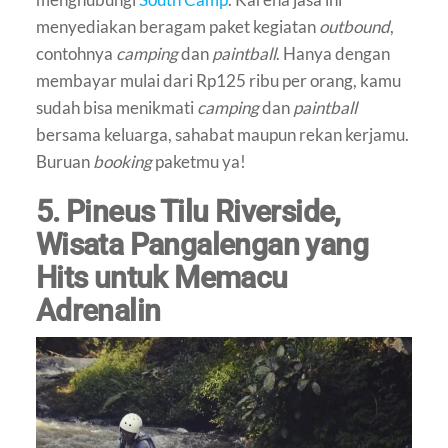
menyediakan beragam paket kegiatan
outbound
,
contohnya
camping
dan
paintball
. Hanya dengan
membayar mulai dari Rp125 ribu per orang, kamu
sudah bisa menikmati
camping
dan
paintball
bersama keluarga, sahabat maupun rekan kerjamu.
Buruan
booking
paketmu ya!
5. Pineus Tilu Riverside,
Wisata Pangalengan yang
Hits untuk Memacu
Adrenalin