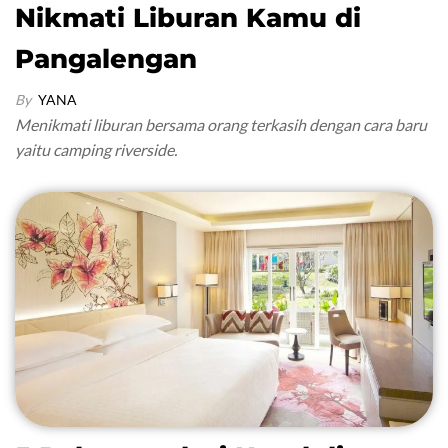
Nikmati Liburan Kamu di
Pangalengan
By
YANA
Menikmati liburan bersama orang terkasih dengan cara baru
yaitu camping riverside.