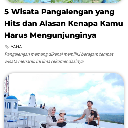
5 Wisata Pangalengan yang
Hits dan Alasan Kenapa Kamu
Harus Mengunjunginya
By
YANA
Pangalengan memang dikenal memiliki beragam tempat
wisata menarik. Ini lima rekomendasinya.