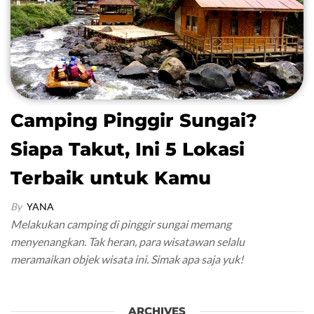
Camping Pinggir Sungai?
Siapa Takut, Ini 5 Lokasi
Terbaik untuk Kamu
By
YANA
Melakukan camping di pinggir sungai memang
menyenangkan. Tak heran, para wisatawan selalu
meramaikan objek wisata ini. Simak apa saja yuk!
ARCHIVES