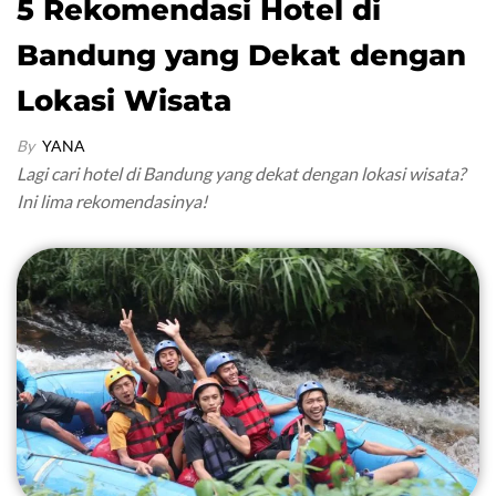
5 Rekomendasi Hotel di
Bandung yang Dekat dengan
Lokasi Wisata
By
YANA
Lagi cari hotel di Bandung yang dekat dengan lokasi wisata?
Ini lima rekomendasinya!