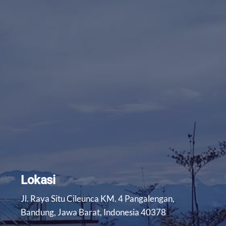
Lokasi
Jl. Raya Situ Cileunca KM. 4 Pangalengan,
Bandung, Jawa Barat, Indonesia 40378