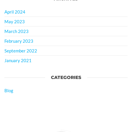
April 2024
May 2023
March 2023
February 2023
September 2022
January 2021
CATEGORIES
Blog